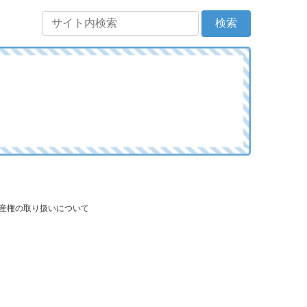
財産権の取り扱いについて