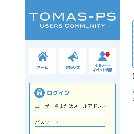
1
ユーザー名またはメールアドレス
パスワード