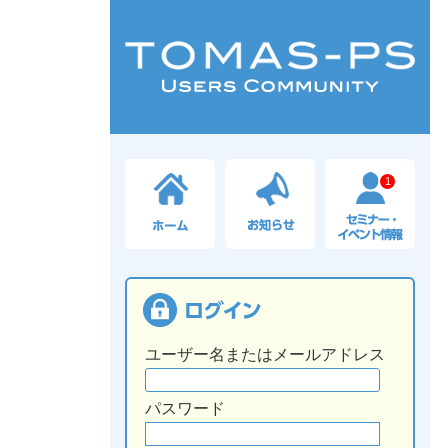
1
ユーザー名またはメールアドレス
パスワード