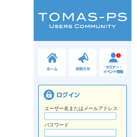
1
ユーザー名またはメールアドレス
パスワード