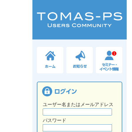
1
ユーザー名またはメールアドレス
パスワード