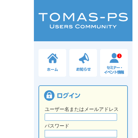
1
ユーザー名またはメールアドレス
パスワード