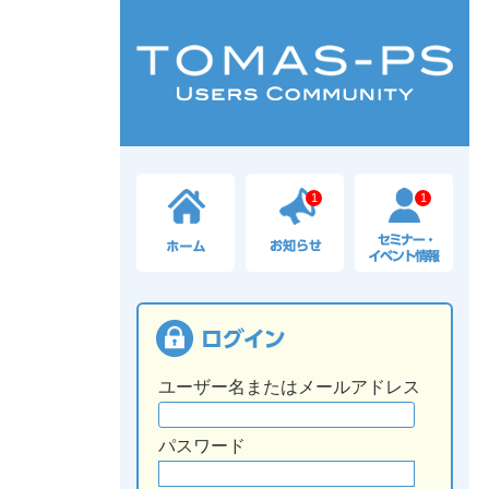
1
1
ユーザー名またはメールアドレス
パスワード