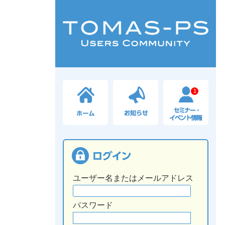
1
ユーザー名またはメールアドレス
パスワード