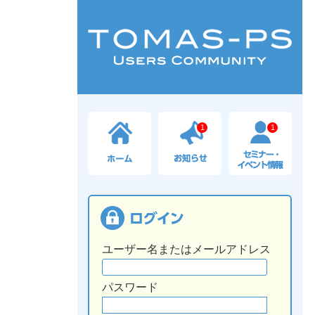
1
1
ユーザー名またはメールアドレス
パスワード