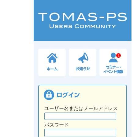
1
ユーザー名またはメールアドレス
パスワード