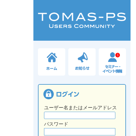
1
ユーザー名またはメールアドレス
パスワード