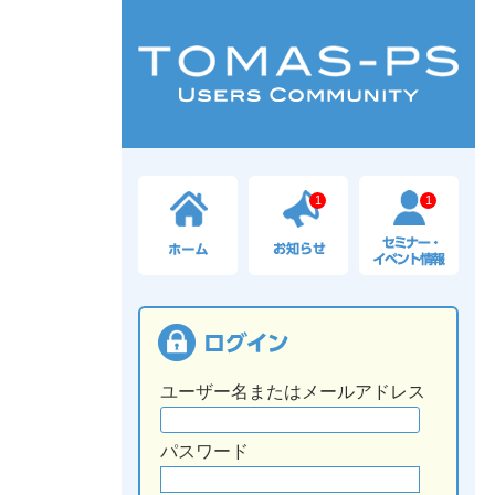
1
1
ユーザー名またはメールアドレス
パスワード