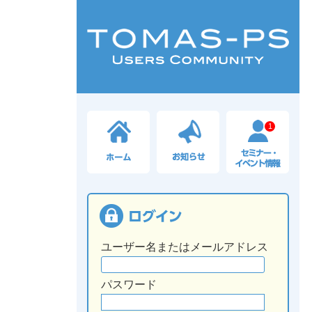
1
ユーザー名またはメールアドレス
パスワード