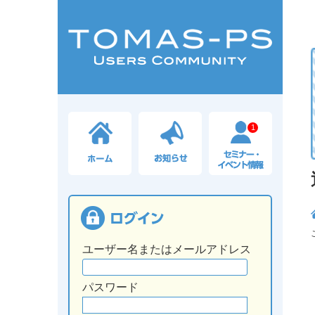
1
ユーザー名またはメールアドレス
パスワード