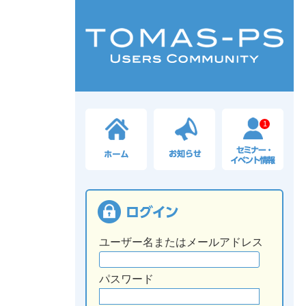
1
ユーザー名またはメールアドレス
パスワード