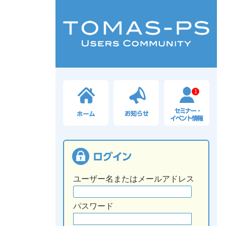
1
ユーザー名またはメールアドレス
パスワード