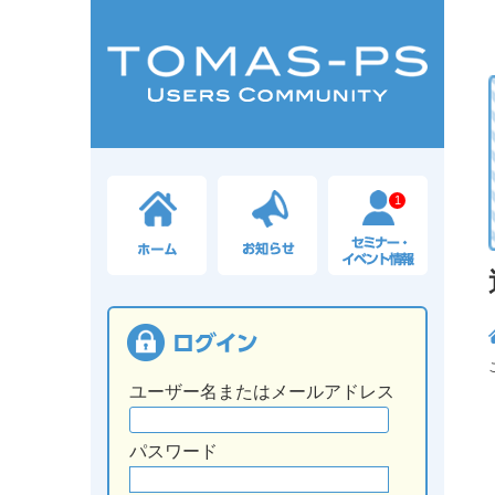
1
ユーザー名またはメールアドレス
パスワード