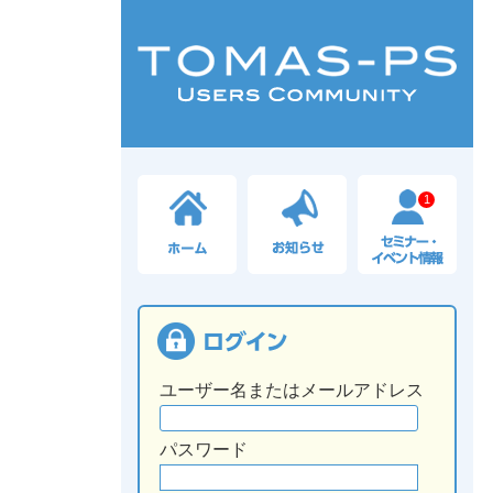
1
ユーザー名またはメールアドレス
パスワード