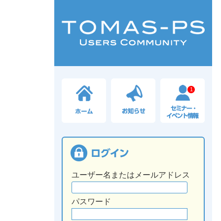
1
ユーザー名またはメールアドレス
パスワード