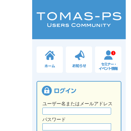
1
ユーザー名またはメールアドレス
パスワード