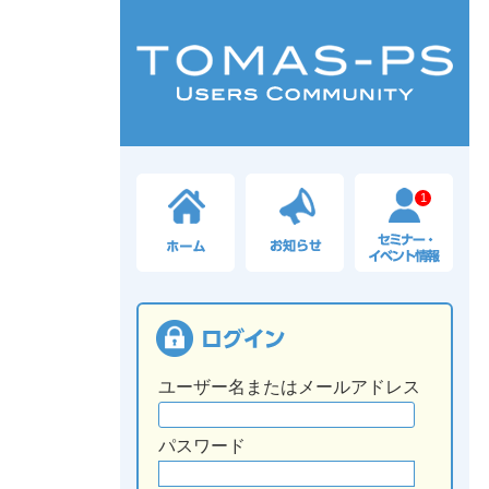
1
ユーザー名またはメールアドレス
パスワード