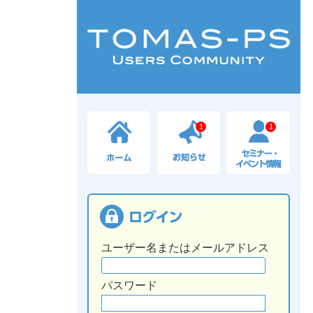
1
1
ユーザー名またはメールアドレス
パスワード