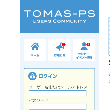
1
1
ユーザー名またはメールアドレス
パスワード