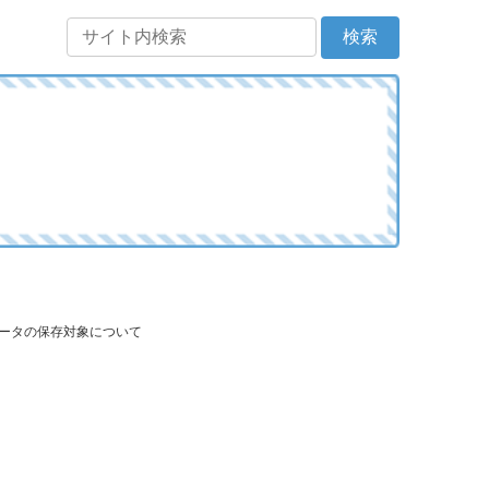
データの保存対象について