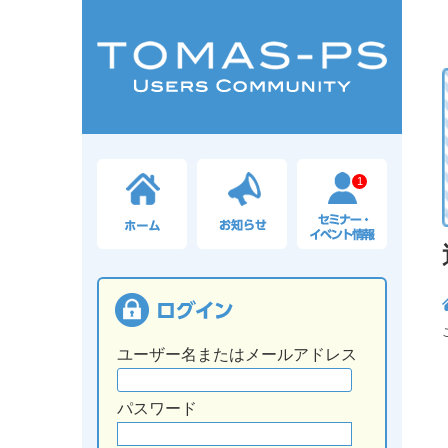
1
ユーザー名またはメールアドレス
パスワード