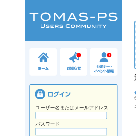
1
1
ユーザー名またはメールアドレス
パスワード