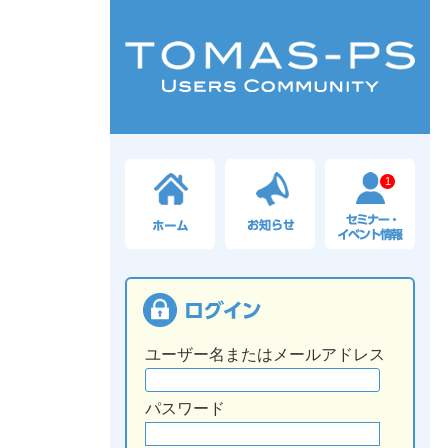
1
ユーザー名またはメールアドレス
パスワード