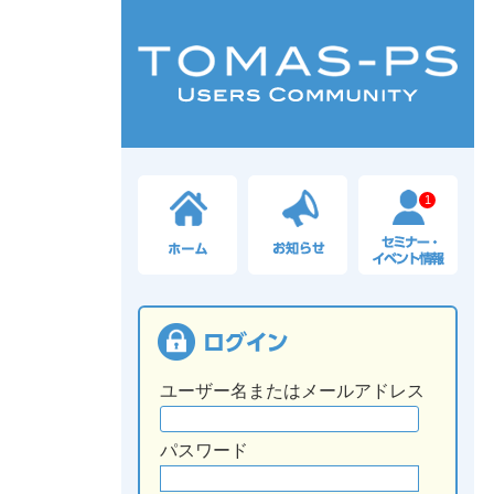
1
ユーザー名またはメールアドレス
パスワード