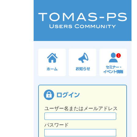
1
ユーザー名またはメールアドレス
パスワード