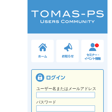
1
ユーザー名またはメールアドレス
パスワード