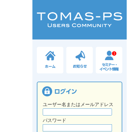
1
ユーザー名またはメールアドレス
パスワード