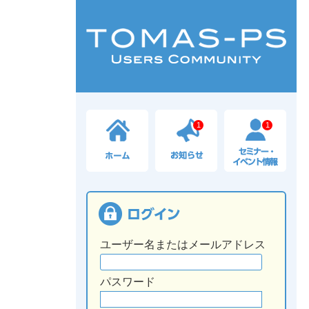
1
1
ユーザー名またはメールアドレス
パスワード