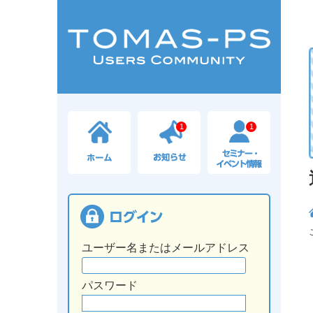
1
1
ユーザー名またはメールアドレス
パスワード