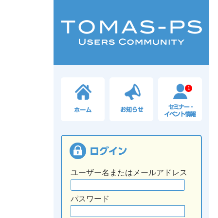
1
ユーザー名またはメールアドレス
パスワード