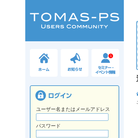
1
ユーザー名またはメールアドレス
パスワード