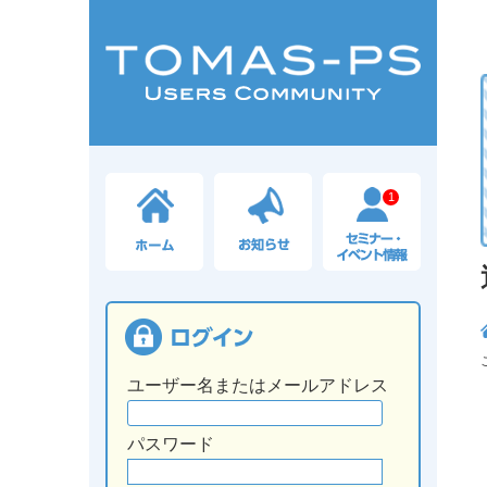
1
ユーザー名またはメールアドレス
パスワード