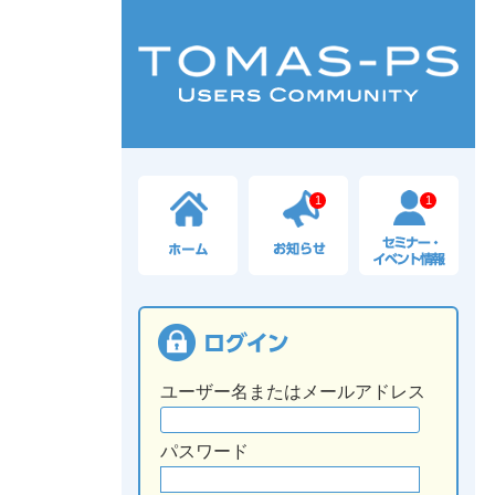
1
1
ユーザー名またはメールアドレス
パスワード