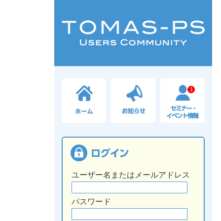
1
ユーザー名またはメールアドレス
パスワード