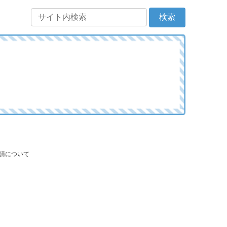
申請について