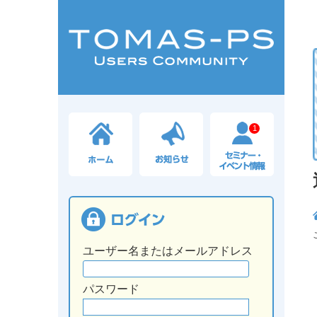
1
ユーザー名またはメールアドレス
パスワード