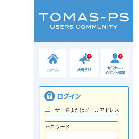
1
1
ユーザー名またはメールアドレス
パスワード