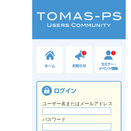
1
1
ユーザー名またはメールアドレス
パスワード