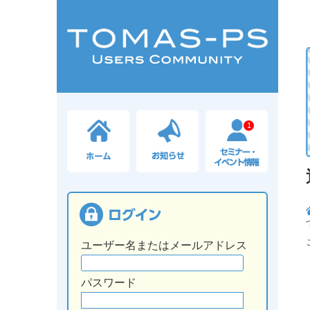
1
ユーザー名またはメールアドレス
パスワード