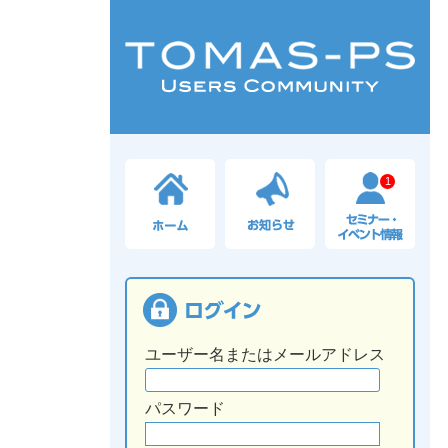
1
ユーザー名またはメールアドレス
パスワード