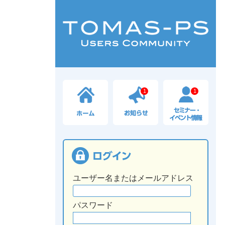
1
1
ユーザー名またはメールアドレス
パスワード