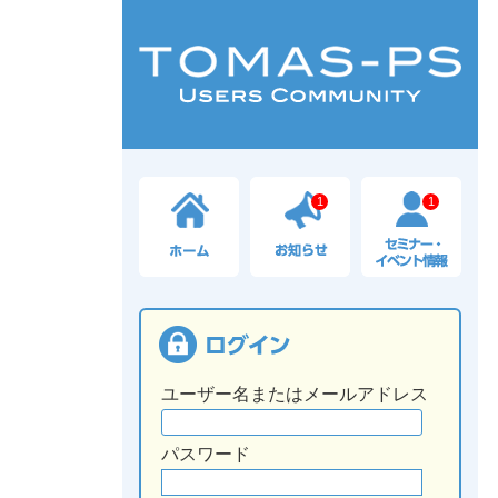
1
1
ユーザー名またはメールアドレス
パスワード