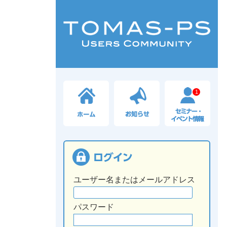
1
ユーザー名またはメールアドレス
パスワード