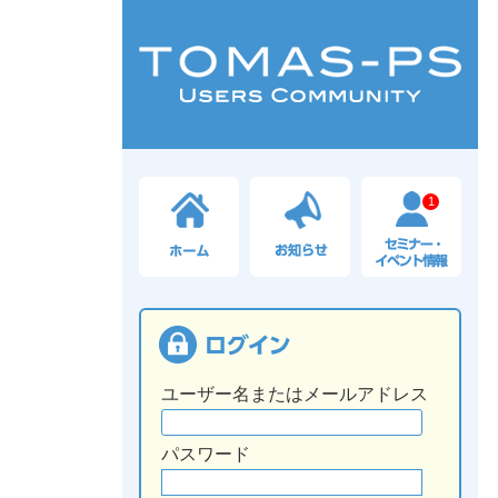
1
ユーザー名またはメールアドレス
パスワード