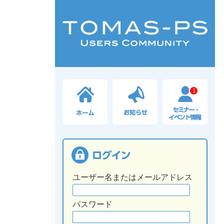
1
ユーザー名またはメールアドレス
パスワード