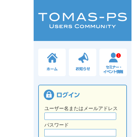
1
ユーザー名またはメールアドレス
パスワード