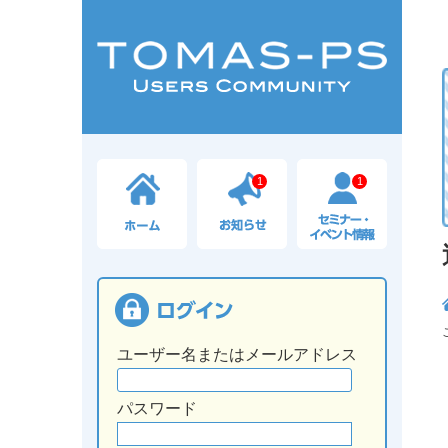
1
1
ユーザー名またはメールアドレス
パスワード