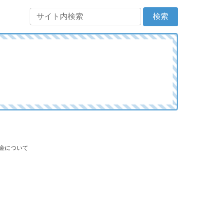
当金について