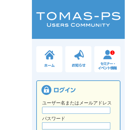
1
ユーザー名またはメールアドレス
パスワード