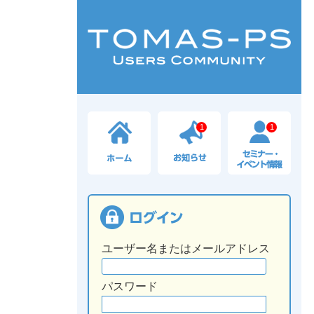
1
1
ユーザー名またはメールアドレス
パスワード